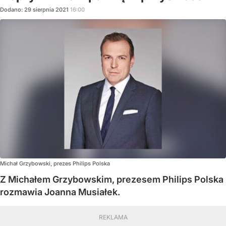
Dodano:
29
sierpnia
2021
16:00
Michał Grzybowski, prezes Philips Polska
Z Michałem Grzybowskim, prezesem Philips Polska
rozmawia Joanna Musiałek.