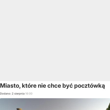
Miasto, które nie chce być pocztówką
Dodano:
2
sierpnia
16:00