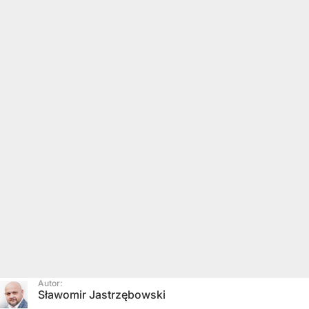
Autor:
Sławomir Jastrzębowski