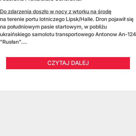
Do zdarzenia doszło w nocy z wtorku na środę
na terenie portu lotniczego Lipsk/Halle. Dron pojawił się
na południowym pasie startowym, w pobliżu
ukraińskiego samolotu transportowego Antonow An-124
"Rusłan"....
CZYTAJ DALEJ