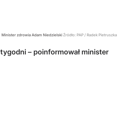
Minister zdrowia Adam Niedzielski
Źródło:
PAP
/
Radek Pietruszka
tygodni – poinformował minister