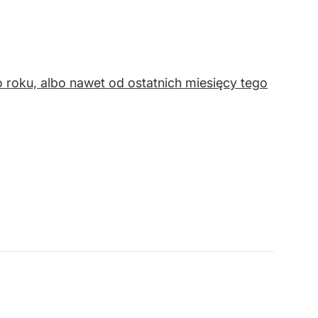
roku, albo nawet od ostatnich miesięcy tego