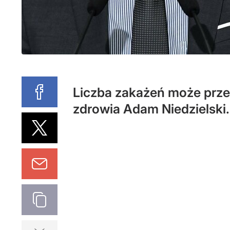
Liczba zakażeń może przek
zdrowia Adam Niedzielski.