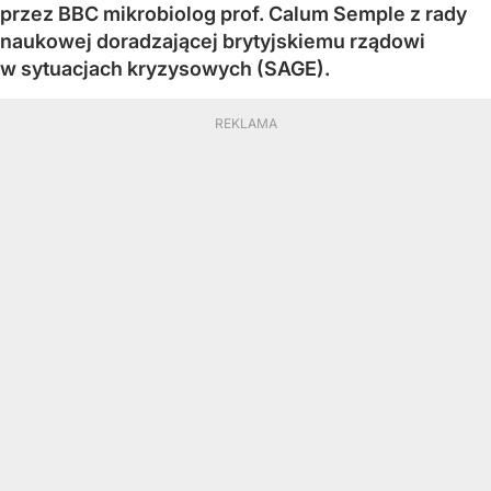
przez BBC mikrobiolog prof. Calum Semple z rady
naukowej doradzającej brytyjskiemu rządowi
w sytuacjach kryzysowych (SAGE).