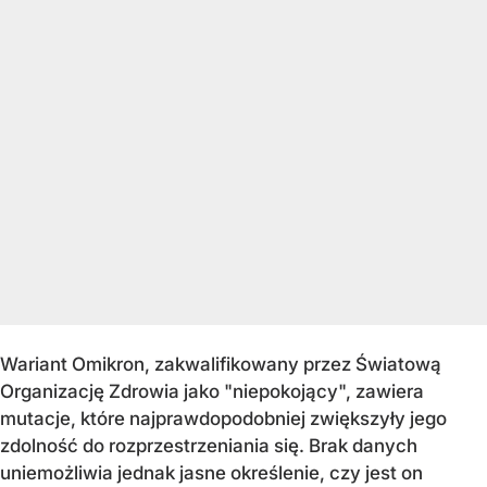
Wariant Omikron, zakwalifikowany przez Światową
Organizację Zdrowia jako "niepokojący", zawiera
mutacje, które najprawdopodobniej zwiększyły jego
zdolność do rozprzestrzeniania się. Brak danych
uniemożliwia jednak jasne określenie, czy jest on