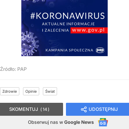
Źródło:
PAP
Zdrowie
Opinie
Świat
SKOMENTUJ
UDOSTĘPNIJ
14
Obserwuj nas
w
Google News