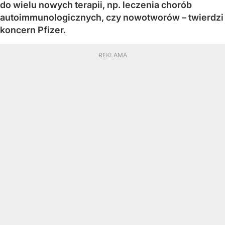
do wielu nowych terapii, np. leczenia chorób
autoimmunologicznych, czy nowotworów – twierdzi
koncern Pfizer.