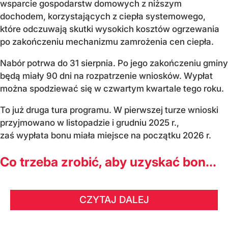
wsparcie gospodarstw domowych z niższym
dochodem, korzystających z ciepła systemowego,
które odczuwają skutki wysokich kosztów ogrzewania
po zakończeniu mechanizmu zamrożenia cen ciepła.
Nabór potrwa do 31 sierpnia. Po jego zakończeniu gminy
będą miały 90 dni na rozpatrzenie wniosków. Wypłat
można spodziewać się w czwartym kwartale tego roku.
To już druga tura programu. W pierwszej turze wnioski
przyjmowano w listopadzie i grudniu 2025 r.,
zaś wypłata bonu miała miejsce na początku 2026 r.
Co trzeba zrobić, aby uzyskać bon...
CZYTAJ DALEJ