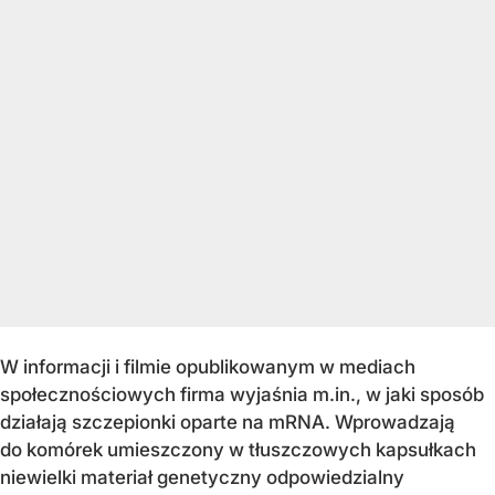
W informacji i filmie opublikowanym w mediach
społecznościowych firma wyjaśnia m.in., w jaki sposób
działają szczepionki oparte na mRNA. Wprowadzają
do komórek umieszczony w tłuszczowych kapsułkach
niewielki materiał genetyczny odpowiedzialny