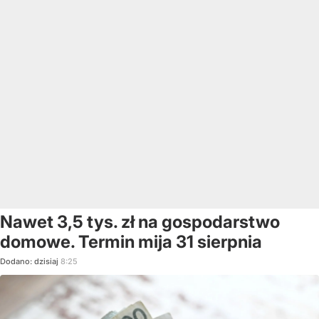
Nawet 3,5 tys. zł na gospodarstwo
domowe. Termin mija 31 sierpnia
Dodano:
dzisiaj
8:25