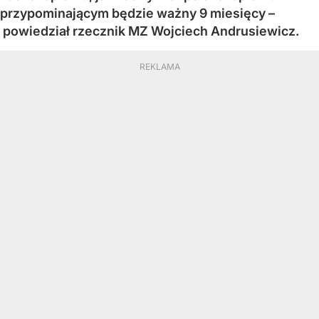
przypominającym będzie ważny 9 miesięcy –
powiedział rzecznik MZ Wojciech Andrusiewicz.