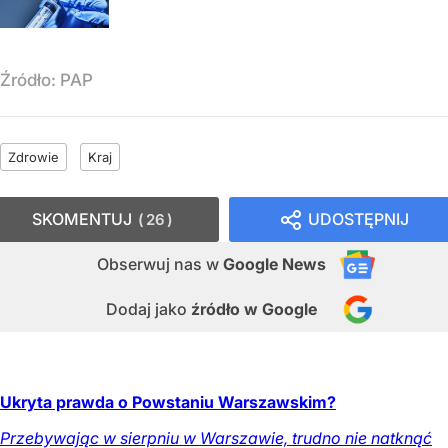
Źródło:
PAP
Zdrowie
Kraj
SKOMENTUJ
UDOSTĘPNIJ
26
Obserwuj nas
w
Google News
Dodaj jako
źródło w Google
Ukryta prawda o Powstaniu Warszawskim?
Przebywając w sierpniu w Warszawie, trudno nie natknąć