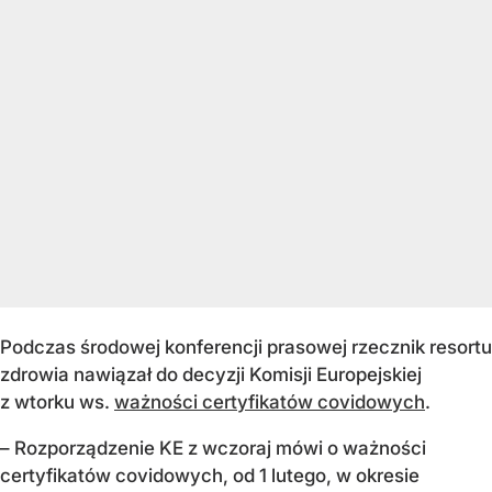
Podczas środowej konferencji prasowej rzecznik resortu
zdrowia nawiązał do decyzji Komisji Europejskiej
z wtorku ws.
ważności certyfikatów covidowych
.
– Rozporządzenie KE z wczoraj mówi o ważności
certyfikatów covidowych, od 1 lutego, w okresie