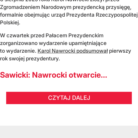
Zgromadzeniem Narodowym prezydencką przysięgę,
formalnie obejmując urząd Prezydenta Rzeczypospolitej
Polskiej.
W czwartek przed Pałacem Prezydenckim
zorganizowano wydarzenie upamiętniające
to wydarzenie.
Karol Nawrocki podsumował
pierwszy
rok swojej prezydentury.
Sawicki: Nawrocki otwarcie...
CZYTAJ DALEJ