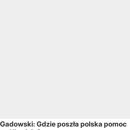
Gadowski: Gdzie poszła polska pomoc