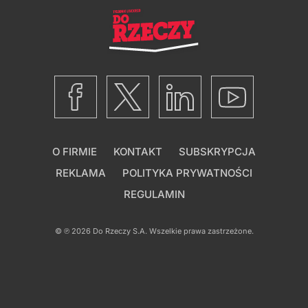
O FIRMIE
KONTAKT
SUBSKRYPCJA
REKLAMA
POLITYKA PRYWATNOŚCI
REGULAMIN
© ℗ 2026
Do Rzeczy S.A.
Wszelkie prawa zastrzeżone.