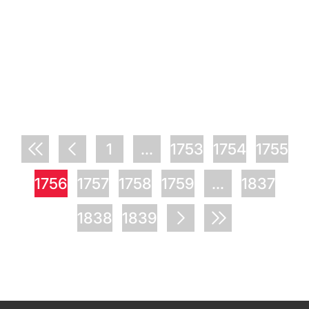
1
...
1753
1754
1755
1756
1757
1758
1759
...
1837
1838
1839