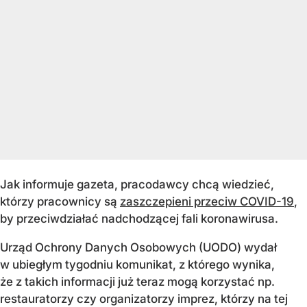
Jak informuje gazeta, pracodawcy chcą wiedzieć,
którzy pracownicy są
zaszczepieni przeciw COVID-19
,
by przeciwdziałać nadchodzącej fali koronawirusa.
Urząd Ochrony Danych Osobowych (UODO) wydał
w ubiegłym tygodniu komunikat, z którego wynika,
że z takich informacji już teraz mogą korzystać np.
restauratorzy czy organizatorzy imprez, którzy na tej