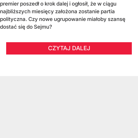
premier poszedł o krok dalej i ogłosił, że w ciągu
najbliższych miesięcy założona zostanie partia
polityczna. Czy nowe ugrupowanie miałoby szansę
dostać się do Sejmu?
CZYTAJ DALEJ