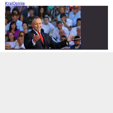
Kraj
Opinie