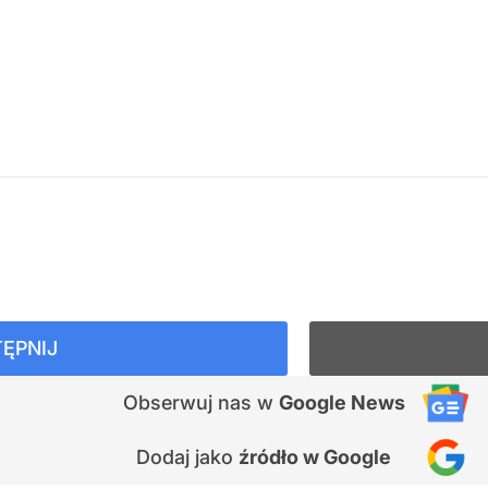
ĘPNIJ
Obserwuj nas
w
Google News
Dodaj jako
źródło w Google