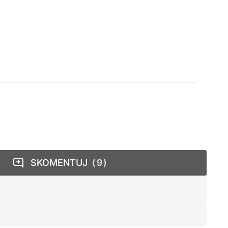
SKOMENTUJ
9