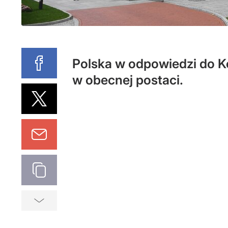
Polska w odpowiedzi do Ko
w obecnej postaci.