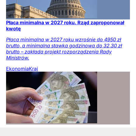
Płaca minimalna w 2027 roku. Rząd zaproponował
kwotę
Płaca minimalna w 2027 roku wzrośnie do 4950 zł
brutto, a minimalna stawka godzinowa do 32,30 zł
brutto – zakłada projekt rozporządzenia Rady
Ministrów.
Ekonomia
Kraj