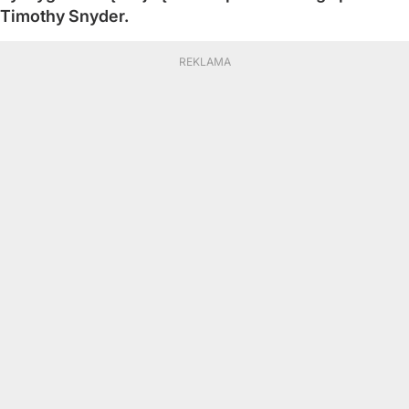
Timothy Snyder.