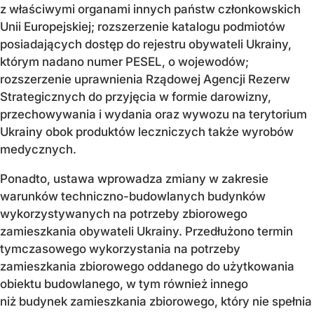
z właściwymi organami innych państw członkowskich
Unii Europejskiej; rozszerzenie katalogu podmiotów
posiadających dostęp do rejestru obywateli Ukrainy,
którym nadano numer PESEL, o wojewodów;
rozszerzenie uprawnienia Rządowej Agencji Rezerw
Strategicznych do przyjęcia w formie darowizny,
przechowywania i wydania oraz wywozu na terytorium
Ukrainy obok produktów leczniczych także wyrobów
medycznych.
Ponadto, ustawa wprowadza zmiany w zakresie
warunków techniczno­-budowlanych budynków
wykorzystywanych na potrzeby zbiorowego
zamieszkania obywateli Ukrainy. Przedłużono termin
tymczasowego wykorzystania na potrzeby
zamieszkania zbiorowego oddanego do użytkowania
obiektu budowlanego, w tym również innego
niż budynek zamieszkania zbiorowego, który nie spełnia