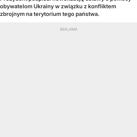
obywatelom Ukrainy w związku z konfliktem
zbrojnym na terytorium tego państwa.