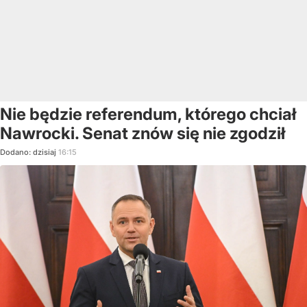
Nie będzie referendum, którego chciał
Nawrocki. Senat znów się nie zgodził
Dodano:
dzisiaj
16:15