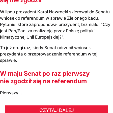
W lipcu prezydent Karol Nawrocki skierował do Senatu
wniosek o referendum w sprawie Zielonego Ładu.
Pytanie, które zaproponował prezydent, brzmiało: "Czy
jest Pan/Pani za realizacją przez Polskę polityki
klimatycznej Unii Europejskiej?".
To już drugi raz, kiedy Senat odrzucił wniosek
prezydenta o przeprowadzenie referendum w tej
sprawie.
W maju Senat po raz pierwszy
nie zgodził się na referendum
Pierwszy...
CZYTAJ DALEJ