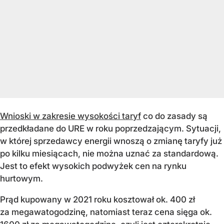
Wnioski w zakresie wysokości taryf
co do zasady są
przedkładane do URE w roku poprzedzającym. Sytuacji,
w której sprzedawcy energii wnoszą o zmianę taryfy już
po kilku miesiącach, nie można uznać za standardową.
Jest to efekt wysokich podwyżek cen na rynku
hurtowym.
Prąd kupowany w 2021 roku kosztował ok. 400 zł
za megawatogodzinę, natomiast teraz cena sięga ok.