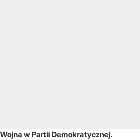
Wojna w Partii Demokratycznej.