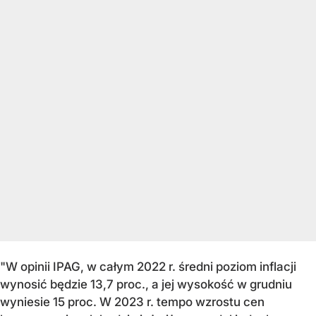
"W opinii IPAG, w całym 2022 r. średni poziom inflacji
wynosić będzie 13,7 proc., a jej wysokość w grudniu
wyniesie 15 proc. W 2023 r. tempo wzrostu cen