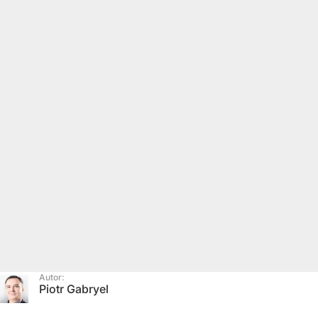
Autor:
Piotr Gabryel