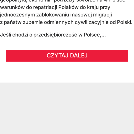
warunków do repatriacji Polaków do kraju przy
jednoczesnym zablokowaniu masowej migracji
z państw zupełnie odmiennych cywilizacyjnie od Polski.
Jeśli chodzi o przedsiębiorczość w Polsce,...
CZYTAJ DALEJ