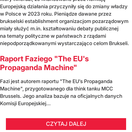
Europejską działania przyczyniły się do zmiany władzy
w Polsce w 2023 roku. Pieniądze dawane przez
brukselski establishment organizacjom pozarządowym
miały służyć m.in. kształtowaniu debaty publicznej
na tematy polityczne w państwach z rządami
niepodporządkowanymi wystarczająco celom Brukseli.
Raport Faziego "The EU's
Propaganda Machine"
Fazi jest autorem raportu "The EU’s Propaganda
Machine", przygotowanego dla think tanku MCC
Brussels. Jego analiza bazuje na oficjalnych danych
Komisji Europejskiej...
CZYTAJ DALEJ