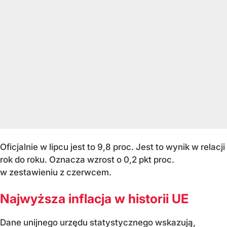
Oficjalnie w lipcu jest to 9,8 proc. Jest to wynik w relacji
rok do roku. Oznacza wzrost o 0,2 pkt proc.
w zestawieniu z czerwcem.
Najwyższa inflacja w historii UE
Dane unijnego urzędu statystycznego wskazują,