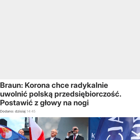
Braun: Korona chce radykalnie
uwolnić polską przedsiębiorczość.
Postawić z głowy na nogi
Dodano:
dzisiaj
14:45