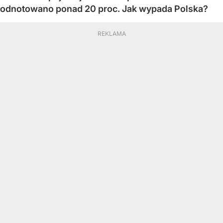
odnotowano ponad 20 proc. Jak wypada Polska?