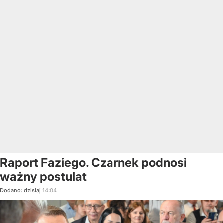
Raport Faziego. Czarnek podnosi
ważny postulat
Dodano:
dzisiaj
14:04