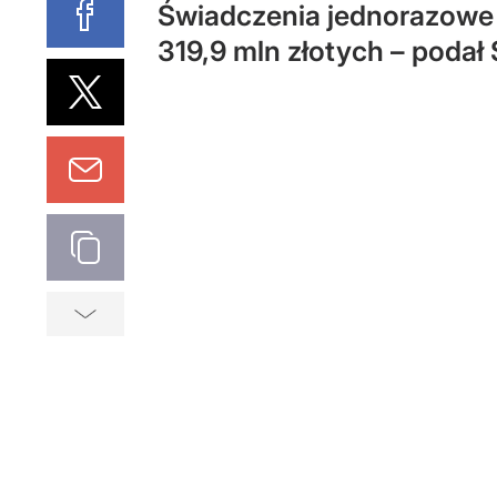
Świadczenia jednorazowe 
319,9 mln złotych – podał