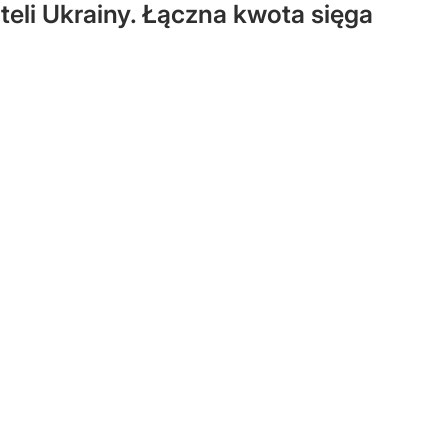
eli Ukrainy. Łączna kwota sięga