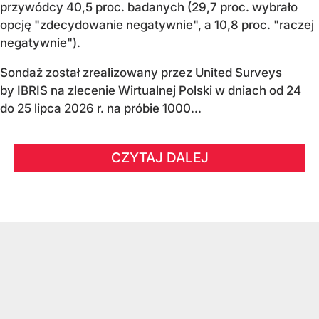
przywódcy 40,5 proc. badanych (29,7 proc. wybrało
opcję "zdecydowanie negatywnie", a 10,8 proc. "raczej
negatywnie").
Sondaż został zrealizowany przez United Surveys
by IBRIS na zlecenie Wirtualnej Polski w dniach od 24
do 25 lipca 2026 r. na próbie 1000...
CZYTAJ DALEJ