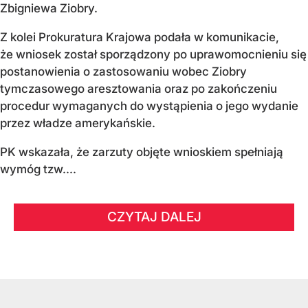
Zbigniewa Ziobry.
Z kolei Prokuratura Krajowa podała w komunikacie,
że wniosek został sporządzony po uprawomocnieniu się
postanowienia o zastosowaniu wobec Ziobry
tymczasowego aresztowania oraz po zakończeniu
procedur wymaganych do wystąpienia o jego wydanie
przez władze amerykańskie.
PK wskazała, że zarzuty objęte wnioskiem spełniają
wymóg tzw....
CZYTAJ DALEJ