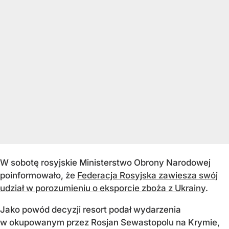
W sobotę rosyjskie Ministerstwo Obrony Narodowej
poinformowało, że
Federacja Rosyjska zawiesza swój
udział w porozumieniu o eksporcie zboża z Ukrainy
.
Jako powód decyzji resort podał wydarzenia
w okupowanym przez Rosjan Sewastopolu na Krymie,