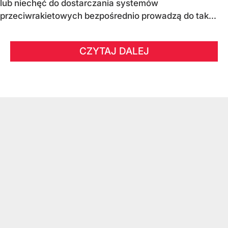
lub niechęć do dostarczania systemów
przeciwrakietowych bezpośrednio prowadzą do tak...
CZYTAJ DALEJ