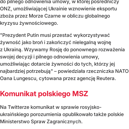
do pilnego odnowienia umowy, w której pośredniczy
ONZ, umożliwiającej Ukrainie wznowienie eksportu
zboża przez Morze Czarne w obliczu globalnego
kryzysu żywnościowego.
"Prezydent Putin musi przestać wykorzystywać
żywność jako broń i zakończyć nielegalną wojnę
z Ukrainą. Wzywamy Rosję do ponownego rozważenia
swojej decyzji i pilnego odnowienia umowy,
umożliwiając dotarcie żywności do tych, którzy jej
najbardziej potrzebują" – powiedziała rzeczniczka NATO
Oana Lungescu, cytowana przez agencję Reutera.
Komunikat polskiego MSZ
Na Twitterze komunikat w sprawie rosyjsko-
ukraińskiego porozumienia opublikowało także polskie
Ministerstwo Spraw Zagranicznych.