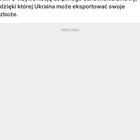
dzięki której Ukraina może eksportować swoje
zboże.