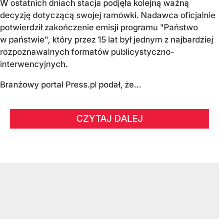
W ostatnich dniach stacja podjęła kolejną ważną
decyzję dotyczącą swojej ramówki. Nadawca oficjalnie
potwierdził zakończenie emisji programu "Państwo
w państwie", który przez 15 lat był jednym z najbardziej
rozpoznawalnych formatów publicystyczno-
interwencyjnych.
Branżowy portal Press.pl podał, że...
CZYTAJ DALEJ