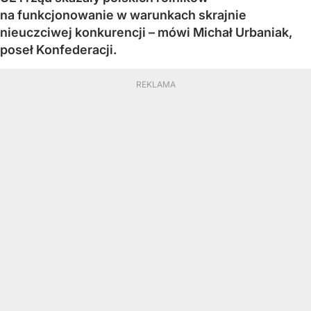
na funkcjonowanie w warunkach skrajnie
nieuczciwej konkurencji – mówi Michał Urbaniak,
poseł Konfederacji.