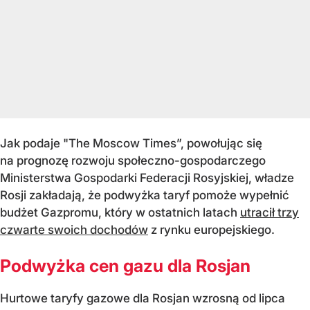
Jak podaje "The Moscow Times”, powołując się
na prognozę rozwoju społeczno-gospodarczego
Ministerstwa Gospodarki Federacji Rosyjskiej, władze
Rosji zakładają, że podwyżka taryf pomoże wypełnić
budżet Gazpromu, który w ostatnich latach
utracił trzy
czwarte swoich dochodów
z rynku europejskiego.
Podwyżka cen gazu dla Rosjan
Hurtowe taryfy gazowe dla Rosjan wzrosną od lipca