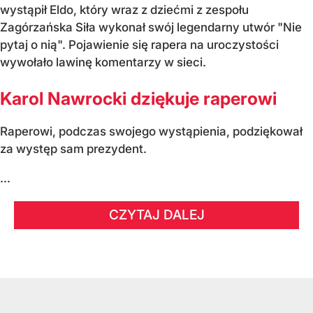
wystąpił Eldo, który wraz z dziećmi z zespołu
Zagórzańska Siła wykonał swój legendarny utwór "Nie
pytaj o nią". Pojawienie się rapera na uroczystości
wywołało lawinę komentarzy w sieci.
Karol Nawrocki dziękuje raperowi
Raperowi, podczas swojego wystąpienia, podziękował
za występ sam prezydent.
...
CZYTAJ DALEJ