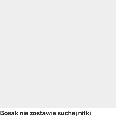
Bosak nie zostawia suchej nitki