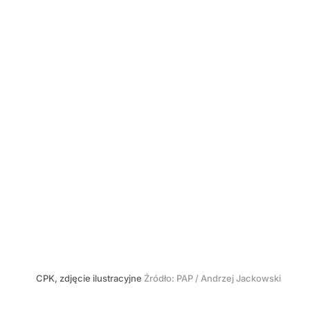
CPK, zdjęcie ilustracyjne
Źródło:
PAP
/
Andrzej Jackowski