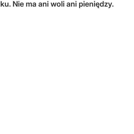
. Nie ma ani woli ani pieniędzy.