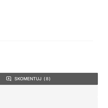
SKOMENTUJ
8