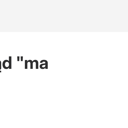
ąd "ma