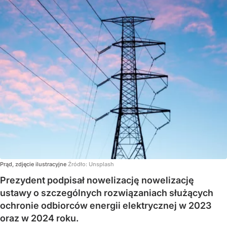
Prąd, zdjęcie ilustracyjne
Źródło:
Unsplash
Prezydent podpisał nowelizację nowelizację
ustawy o szczególnych rozwiązaniach służących
ochronie odbiorców energii elektrycznej w 2023
oraz w 2024 roku.