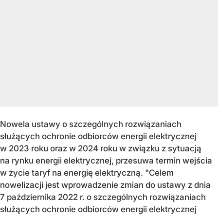
Nowela ustawy o szczególnych rozwiązaniach
służących ochronie odbiorców energii elektrycznej
w 2023 roku oraz w 2024 roku w związku z sytuacją
na rynku energii elektrycznej, przesuwa termin wejścia
w życie taryf na energię elektryczną. "Celem
nowelizacji jest wprowadzenie zmian do ustawy z dnia
7 października 2022 r. o szczególnych rozwiązaniach
służących ochronie odbiorców energii elektrycznej