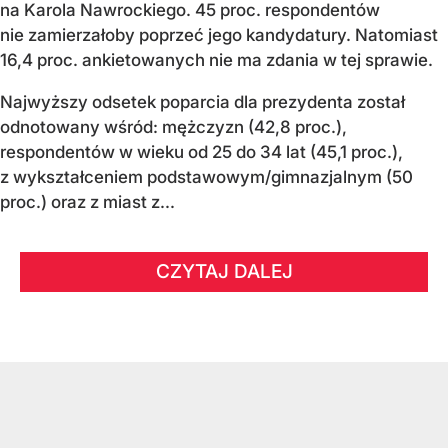
na Karola Nawrockiego. 45 proc. respondentów
nie zamierzałoby poprzeć jego kandydatury. Natomiast
16,4 proc. ankietowanych nie ma zdania w tej sprawie.
Najwyższy odsetek poparcia dla prezydenta został
odnotowany wśród: mężczyzn (42,8 proc.),
respondentów w wieku od 25 do 34 lat (45,1 proc.),
z wykształceniem podstawowym/gimnazjalnym (50
proc.) oraz z miast z...
CZYTAJ DALEJ