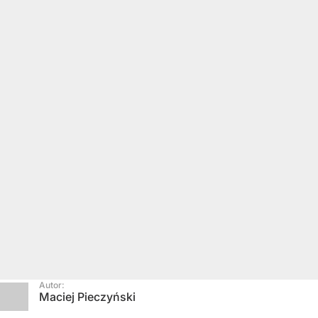
Autor:
Maciej Pieczyński