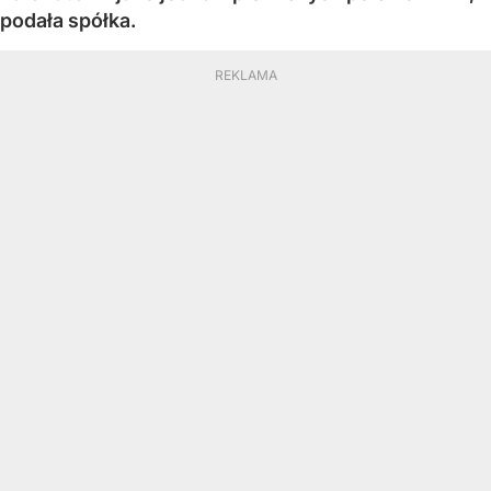
podała spółka.