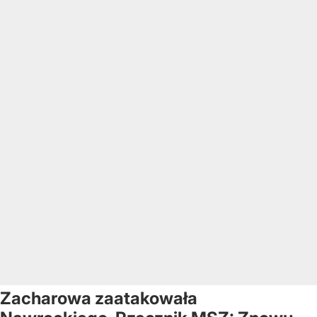
Zacharowa zaatakowała