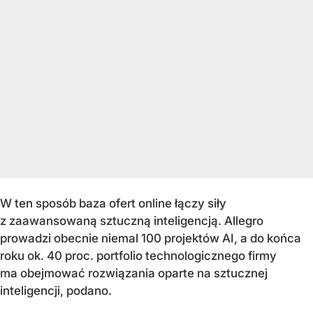
W ten sposób baza ofert online łączy siły
z zaawansowaną sztuczną inteligencją. Allegro
prowadzi obecnie niemal 100 projektów AI, a do końca
roku ok. 40 proc. portfolio technologicznego firmy
ma obejmować rozwiązania oparte na sztucznej
inteligencji, podano.