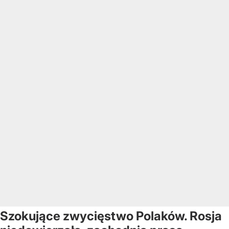
Szokujące zwycięstwo Polaków. Rosja