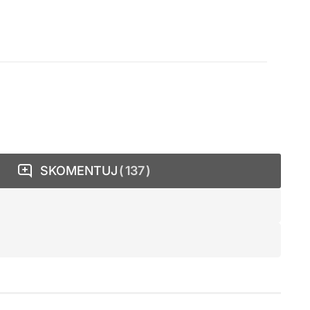
SKOMENTUJ
137