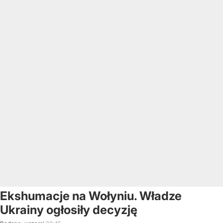
Ekshumacje na Wołyniu. Władze
Ukrainy ogłosiły decyzję