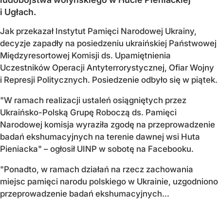
i Ugłach.
Jak przekazał Instytut Pamięci Narodowej Ukrainy,
decyzje zapadły na posiedzeniu ukraińskiej Państwowej
Międzyresortowej Komisji ds. Upamiętnienia
Uczestników Operacji Antyterrorystycznej, Ofiar Wojny
i Represji Politycznych. Posiedzenie odbyło się w piątek.
"W ramach realizacji ustaleń osiągniętych przez
Ukraińsko-Polską Grupę Roboczą ds. Pamięci
Narodowej komisja wyraziła zgodę na przeprowadzenie
badań ekshumacyjnych na terenie dawnej wsi Huta
Pieniacka" – ogłosił UINP w sobotę na Facebooku.
"Ponadto, w ramach działań na rzecz zachowania
miejsc pamięci narodu polskiego w Ukrainie, uzgodniono
przeprowadzenie badań ekshumacyjnych...