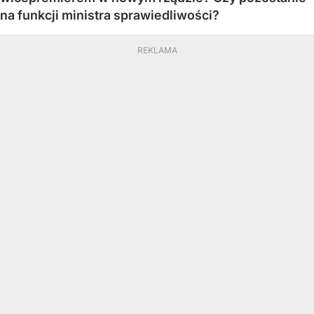
na funkcji ministra sprawiedliwości?