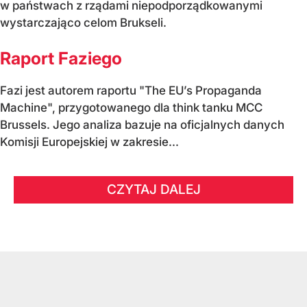
w państwach z rządami niepodporządkowanymi
wystarczająco celom Brukseli.
Raport Faziego
Fazi jest autorem raportu "The EU’s Propaganda
Machine", przygotowanego dla think tanku MCC
Brussels. Jego analiza bazuje na oficjalnych danych
Komisji Europejskiej w zakresie...
CZYTAJ DALEJ