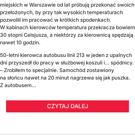
miejskich w Warszawie od lat próbują przekonać swoich
przełożonych, by przy tak wysokich temperaturach
pozwolili im pracować w krótkich spodenkach.
W kabinach kierowców temperatura przekracza bowiem
30 stopni Celsjusza, a niektórzy za kierownicą spędzają
nawet 10 godzin.
50-letni kierowca autobusu linii 213 w jeden z upalnych
dni przyszedł do pracy w służbowej koszuli i... spódnicy.
– Zrobiłem to specjalnie. Samochód zostawiony
na słońcu nawet na 20 minut nagrzewa się jak puszka.
Z autobusem...
CZYTAJ DALEJ