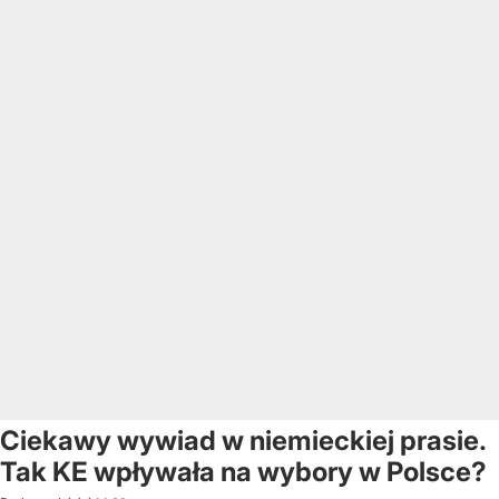
Ciekawy wywiad w niemieckiej prasie.
Tak KE wpływała na wybory w Polsce?