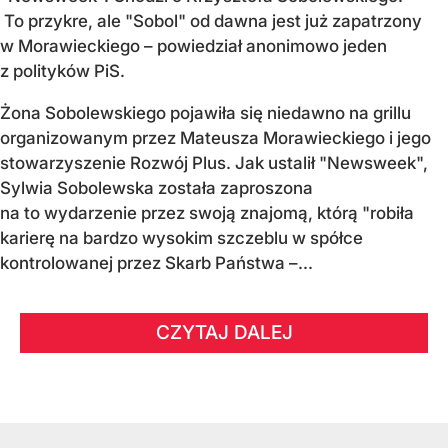
To przykre, ale "Sobol" od dawna jest już zapatrzony
w Morawieckiego – powiedział anonimowo jeden
z polityków PiS.
Żona Sobolewskiego pojawiła się niedawno na grillu
organizowanym przez Mateusza Morawieckiego i jego
stowarzyszenie Rozwój Plus. Jak ustalił "Newsweek",
Sylwia Sobolewska została zaproszona
na to wydarzenie przez swoją znajomą, którą "robiła
karierę na bardzo wysokim szczeblu w spółce
kontrolowanej przez Skarb Państwa –...
CZYTAJ DALEJ