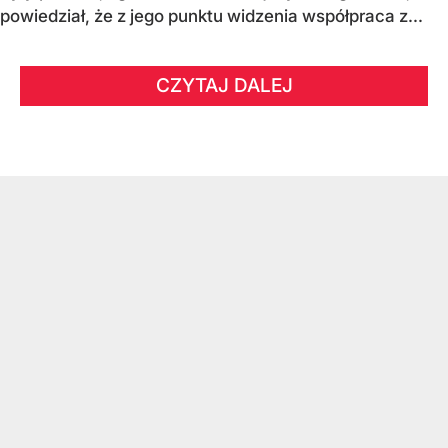
powiedział, że z jego punktu widzenia współpraca z...
CZYTAJ DALEJ