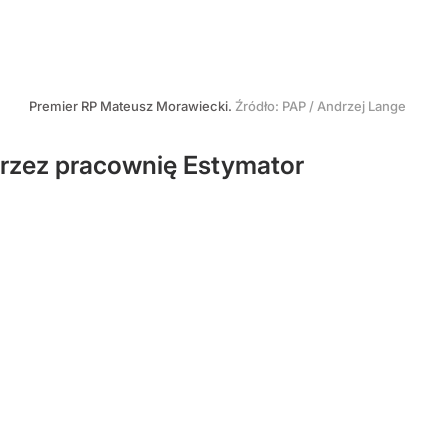
Premier RP Mateusz Morawiecki.
Źródło:
PAP
/
Andrzej Lange
rzez pracownię Estymator