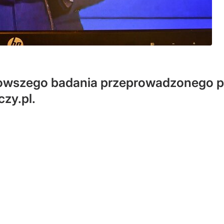
nowszego badania przeprowadzonego p
czy.pl.