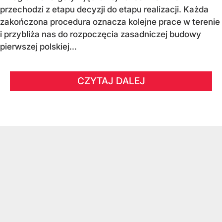
przechodzi z etapu decyzji do etapu realizacji. Każda
zakończona procedura oznacza kolejne prace w terenie
i przybliża nas do rozpoczęcia zasadniczej budowy
pierwszej polskiej...
CZYTAJ DALEJ