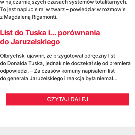
w najczarniejszych czasach systemów totalitarnych.
To jest naplucie mi w twarz – powiedział w rozmowie
z Magdaleną Rigamonti.
List do Tuska i… porównania
do Jaruzelskiego
Olbrychski ujawnił, że przygotował odręczny list
do Donalda Tuska, jednak nie doczekał się od premiera
odpowiedzi. – Za czasów komuny napisałem list
do generała Jaruzelskiego i reakcja była niemal...
CZYTAJ DALEJ