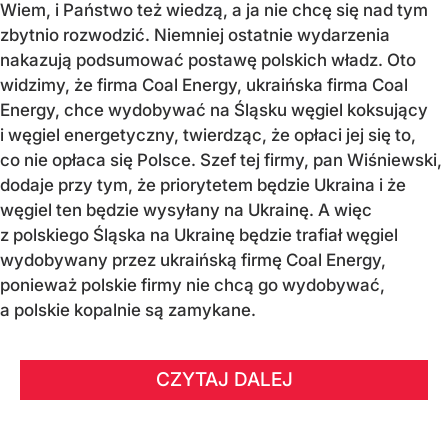
Wiem, i Państwo też wiedzą, a ja nie chcę się nad tym
zbytnio rozwodzić. Niemniej ostatnie wydarzenia
nakazują podsumować postawę polskich władz. Oto
widzimy, że firma Coal Energy, ukraińska firma Coal
Energy, chce wydobywać na Śląsku węgiel koksujący
i węgiel energetyczny, twierdząc, że opłaci jej się to,
co nie opłaca się Polsce. Szef tej firmy, pan Wiśniewski,
dodaje przy tym, że priorytetem będzie Ukraina i że
węgiel ten będzie wysyłany na Ukrainę. A więc
z polskiego Śląska na Ukrainę będzie trafiał węgiel
wydobywany przez ukraińską firmę Coal Energy,
ponieważ polskie firmy nie chcą go wydobywać,
a polskie kopalnie są zamykane.
CZYTAJ DALEJ