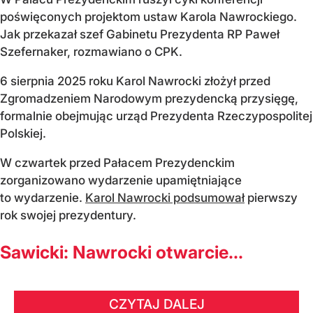
poświęconych projektom ustaw Karola Nawrockiego.
Jak przekazał szef Gabinetu Prezydenta RP Paweł
Szefernaker, rozmawiano o CPK.
6 sierpnia 2025 roku Karol Nawrocki złożył przed
Zgromadzeniem Narodowym prezydencką przysięgę,
formalnie obejmując urząd Prezydenta Rzeczypospolitej
Polskiej.
W czwartek przed Pałacem Prezydenckim
zorganizowano wydarzenie upamiętniające
to wydarzenie.
Karol Nawrocki podsumował
pierwszy
rok swojej prezydentury.
Sawicki: Nawrocki otwarcie...
CZYTAJ DALEJ