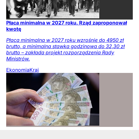
Płaca minimalna w 2027 roku. Rząd zaproponował
kwotę
Płaca minimalna w 2027 roku wzrośnie do 4950 zł
brutto, a minimalna stawka godzinowa do 32,30 zł
brutto – zakłada projekt rozporządzenia Rady
Ministrów.
Ekonomia
Kraj