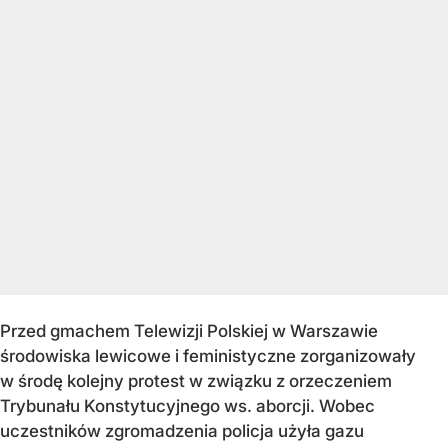
Przed gmachem Telewizji Polskiej w Warszawie
środowiska lewicowe i feministyczne zorganizowały
w środę kolejny protest w związku z orzeczeniem
Trybunału Konstytucyjnego ws. aborcji. Wobec
uczestników zgromadzenia policja użyła gazu