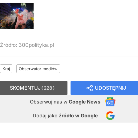
Źródło:
300polityka.pl
Kraj
Obserwator mediów
SKOMENTUJ
UDOSTĘPNIJ
228
Obserwuj nas
w
Google News
Dodaj jako
źródło w Google