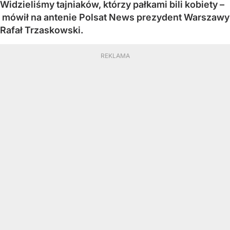
Widzieliśmy tajniaków, którzy pałkami bili kobiety –
mówił na antenie Polsat News prezydent Warszawy
Rafał Trzaskowski.