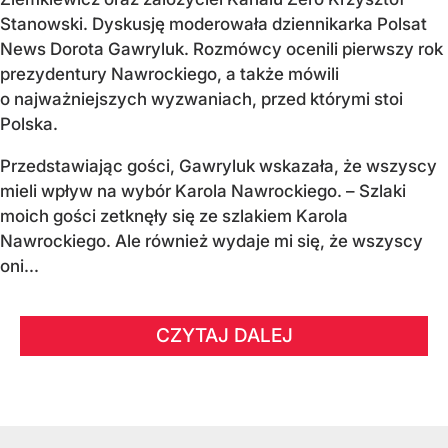
Stanowski. Dyskusję moderowała dziennikarka Polsat
News Dorota Gawryluk. Rozmówcy ocenili pierwszy rok
prezydentury Nawrockiego, a także mówili
o najważniejszych wyzwaniach, przed którymi stoi
Polska.
Przedstawiając gości, Gawryluk wskazała, że wszyscy
mieli wpływ na wybór Karola Nawrockiego. – Szlaki
moich gości zetknęły się ze szlakiem Karola
Nawrockiego. Ale również wydaje mi się, że wszyscy
oni...
CZYTAJ DALEJ