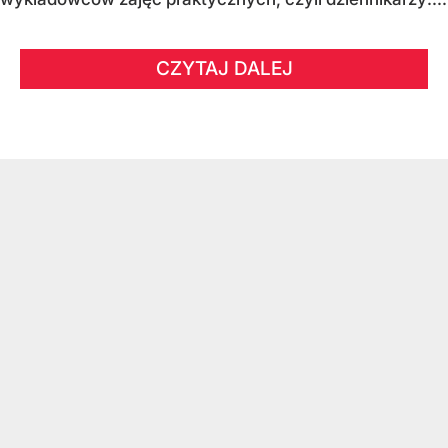
CZYTAJ DALEJ