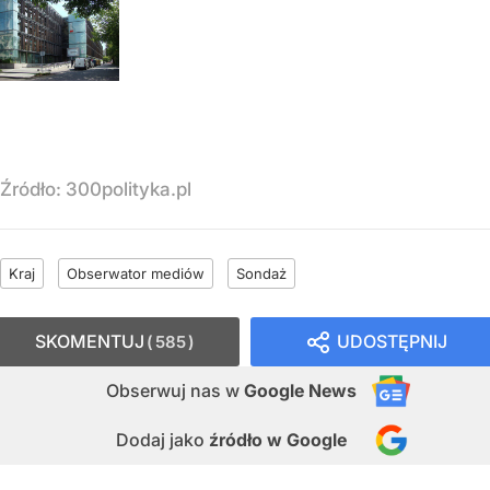
Źródło:
300polityka.pl
Kraj
Obserwator mediów
Sondaż
SKOMENTUJ
UDOSTĘPNIJ
585
Obserwuj nas
w
Google News
Dodaj jako
źródło w Google