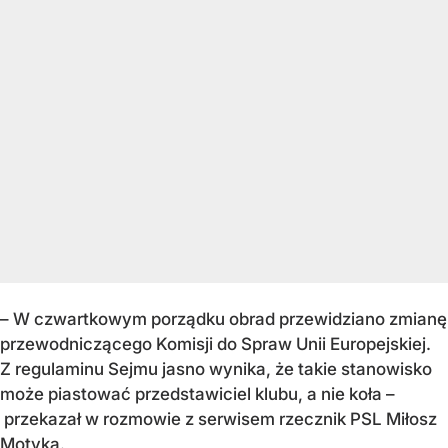
– W czwartkowym porządku obrad przewidziano zmianę
przewodniczącego Komisji do Spraw Unii Europejskiej.
Z regulaminu Sejmu jasno wynika, że takie stanowisko
może piastować przedstawiciel klubu, a nie koła –
przekazał w rozmowie z serwisem rzecznik PSL Miłosz
Motyka.