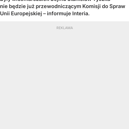
nie będzie już przewodniczącym Komisji do Spraw
Unii Europejskiej – informuje Interia.