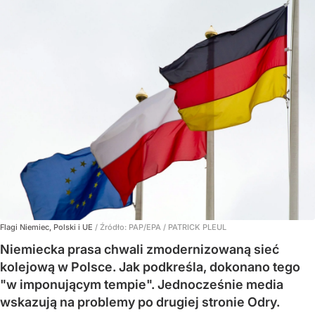
Flagi Niemiec, Polski i UE
/ Źródło:
PAP/EPA
/
PATRICK PLEUL
Niemiecka prasa chwali zmodernizowaną sieć
kolejową w Polsce. Jak podkreśla, dokonano tego
"w imponującym tempie". Jednocześnie media
wskazują na problemy po drugiej stronie Odry.