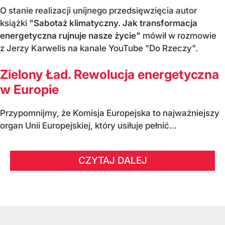
O stanie realizacji unijnego przedsięwzięcia autor
książki
"Sabotaż klimatyczny. Jak transformacja
energetyczna rujnuje nasze życie"
mówił w rozmowie
z Jerzy Karwelis na kanale YouTube "Do Rzeczy".
Zielony Ład. Rewolucja energetyczna
w Europie
Przypomnijmy, że Komisja Europejska to najważniejszy
organ Unii Europejskiej, który usiłuje pełnić...
CZYTAJ DALEJ