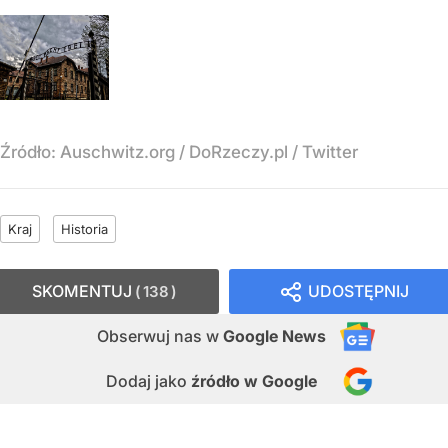
Źródło:
Auschwitz.org / DoRzeczy.pl / Twitter
Kraj
Historia
SKOMENTUJ
UDOSTĘPNIJ
138
Obserwuj nas
w
Google News
Dodaj jako
źródło w Google