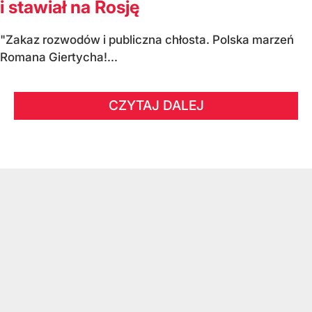
i stawiał na Rosję
"Zakaz rozwodów i publiczna chłosta. Polska marzeń
Romana Giertycha!...
CZYTAJ DALEJ