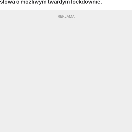
słowa o możliwym twardym lockdownie.