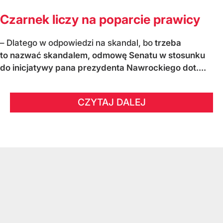
Czarnek liczy na poparcie prawicy
– Dlatego w odpowiedzi na skandal, bo
trzeba
to nazwać skandalem, odmowę Senatu w stosunku
do inicjatywy pana prezydenta Nawrockiego dot....
CZYTAJ DALEJ