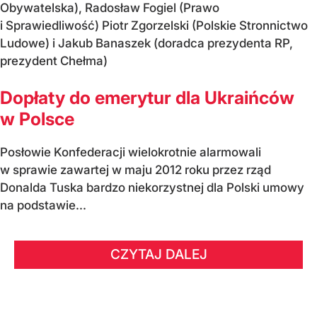
Obywatelska), Radosław Fogiel (Prawo
i Sprawiedliwość) Piotr Zgorzelski (Polskie Stronnictwo
Ludowe) i Jakub Banaszek (doradca prezydenta RP,
prezydent Chełma)
Dopłaty do emerytur dla Ukraińców
w Polsce
Posłowie Konfederacji wielokrotnie alarmowali
w sprawie zawartej w maju 2012 roku przez rząd
Donalda Tuska bardzo niekorzystnej dla Polski umowy
na podstawie...
CZYTAJ DALEJ