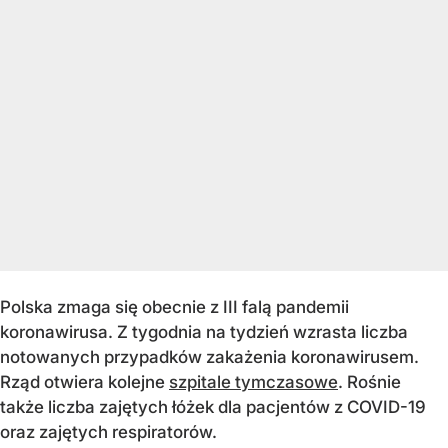
Polska zmaga się obecnie z III falą pandemii
koronawirusa. Z tygodnia na tydzień wzrasta liczba
notowanych przypadków zakażenia koronawirusem.
Rząd otwiera kolejne
szpitale tymczasowe
. Rośnie
także liczba zajętych łóżek dla pacjentów z COVID-19
oraz zajętych respiratorów.