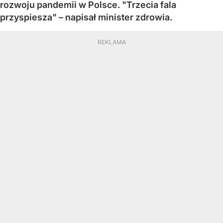
rozwoju pandemii w Polsce. "Trzecia fala
przyspiesza" – napisał minister zdrowia.