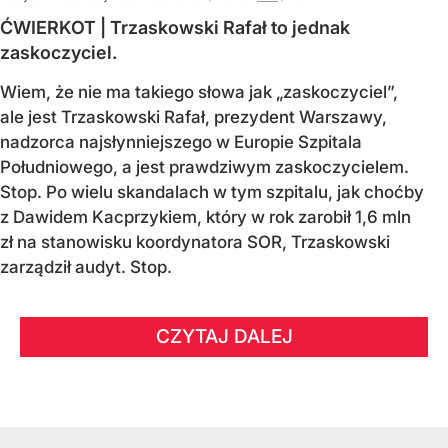
ĆWIERKOT | Trzaskowski Rafał to jednak
zaskoczyciel.
Wiem, że nie ma takiego słowa jak „zaskoczyciel”,
ale jest Trzaskowski Rafał, prezydent Warszawy,
nadzorca najsłynniejszego w Europie Szpitala
Południowego, a jest prawdziwym zaskoczycielem.
Stop. Po wielu skandalach w tym szpitalu, jak choćby
z Dawidem Kacprzykiem, który w rok zarobił 1,6 mln
zł na stanowisku koordynatora SOR, Trzaskowski
zarządził audyt. Stop.
CZYTAJ DALEJ