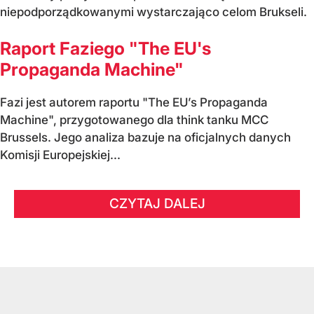
niepodporządkowanymi wystarczająco celom Brukseli.
Raport Faziego "The EU's
Propaganda Machine"
Fazi jest autorem raportu "The EU’s Propaganda
Machine", przygotowanego dla think tanku MCC
Brussels. Jego analiza bazuje na oficjalnych danych
Komisji Europejskiej...
CZYTAJ DALEJ