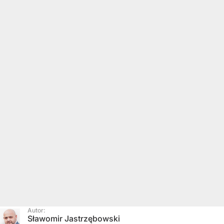
Autor:
Sławomir Jastrzębowski