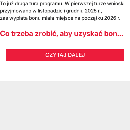
To już druga tura programu. W pierwszej turze wnioski
przyjmowano w listopadzie i grudniu 2025 r.,
zaś wypłata bonu miała miejsce na początku 2026 r.
Co trzeba zrobić, aby uzyskać bon...
CZYTAJ DALEJ