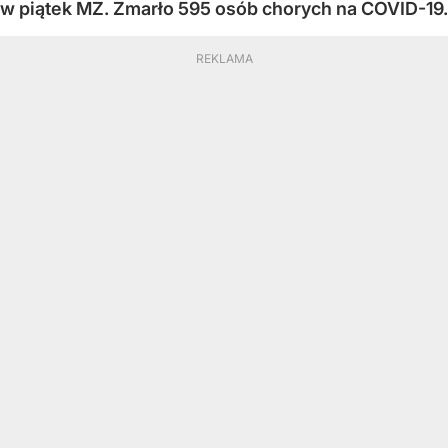
w piątek MZ. Zmarło 595 osób chorych na COVID-19.