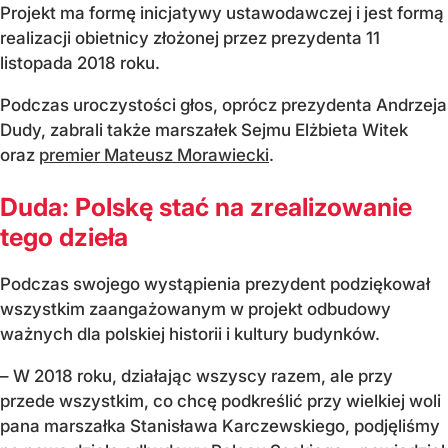
Projekt ma formę inicjatywy ustawodawczej i jest formą
realizacji obietnicy złożonej przez prezydenta 11
listopada 2018 roku.
Podczas uroczystości głos, oprócz prezydenta Andrzeja
Dudy, zabrali także marszałek Sejmu Elżbieta Witek
oraz
premier Mateusz Morawiecki
.
Duda: Polskę stać na zrealizowanie
tego dzieła
Podczas swojego wystąpienia prezydent podziękował
wszystkim zaangażowanym w projekt odbudowy
ważnych dla polskiej historii i kultury budynków.
– W 2018 roku, działając wszyscy razem, ale przy
przede wszystkim, co chcę podkreślić przy wielkiej woli
pana marszałka Stanisława Karczewskiego, podjęliśmy