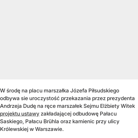
W środę na placu marszałka Józefa Piłsudskiego
odbywa sie uroczystość przekazania przez prezydenta
Andrzeja Dudę na ręce marszałek Sejmu Elżbiety Witek
projektu ustawy
zakładającej odbudowę Pałacu
Saskiego, Pałacu Brühla oraz kamienic przy ulicy
Królewskiej w Warszawie.