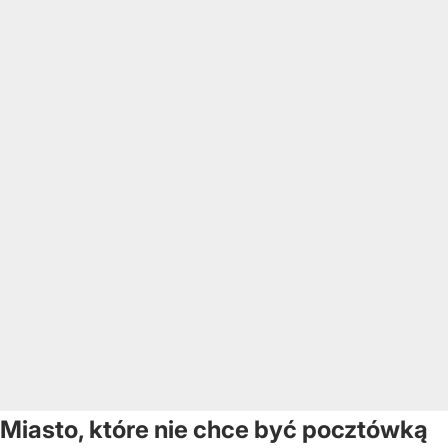
Miasto, które nie chce być pocztówką