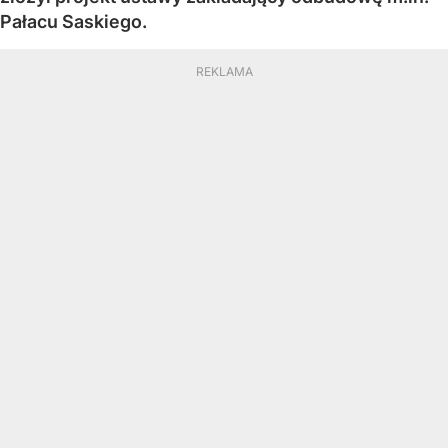
Pałacu Saskiego.