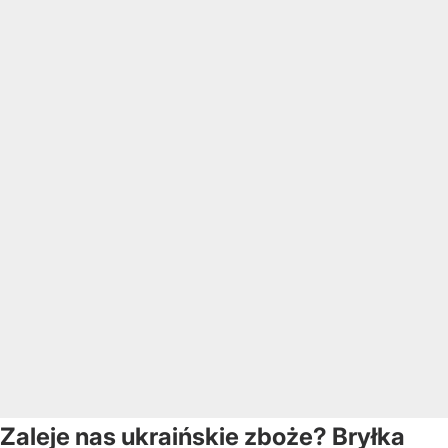
Zaleje nas ukraińskie zboże? Bryłka