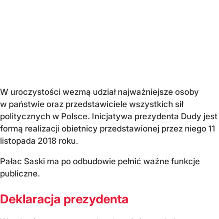
W uroczystości wezmą udział najważniejsze osoby
w państwie oraz przedstawiciele wszystkich sił
politycznych w Polsce. Inicjatywa prezydenta Dudy jest
formą realizacji obietnicy przedstawionej przez niego 11
listopada 2018 roku.
Pałac Saski ma po odbudowie pełnić ważne funkcje
publiczne.
Deklaracja prezydenta