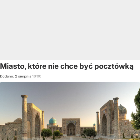
Miasto, które nie chce być pocztówką
Dodano:
2
sierpnia
16:00