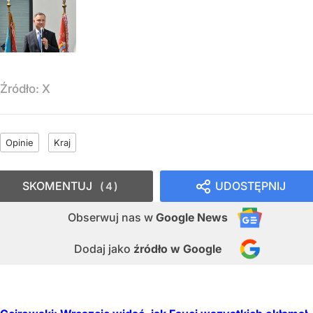
Źródło:
X
Opinie
Kraj
SKOMENTUJ
UDOSTĘPNIJ
4
Obserwuj nas
w
Google News
Dodaj jako
źródło w Google