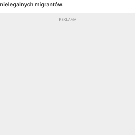
nielegalnych migrantów.