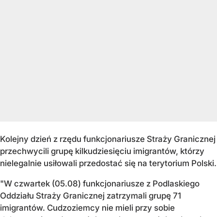
Kolejny dzień z rzędu funkcjonariusze Straży Granicznej
przechwycili grupę kilkudziesięciu imigrantów, którzy
nielegalnie usiłowali przedostać się na terytorium Polski.
"W czwartek (05.08) funkcjonariusze z Podlaskiego
Oddziału Straży Granicznej
zatrzymali grupę 71
imigrantów. Cudzoziemcy nie mieli przy sobie