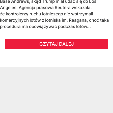
Base Andrews, skąd Trump miał udać się do Los
Angeles. Agencja prasowa Reutera wskazała,
że kontrolerzy ruchu lotniczego nie wstrzymali
komercyjnych lotów z lotniska im. Reagana, choć taka
procedura ma obowiązywać podczas lotów...
CZYTAJ DALEJ