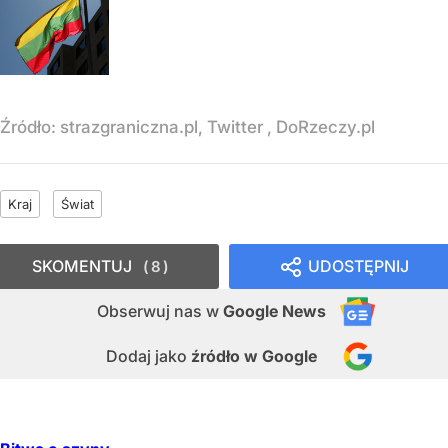
Źródło:
strazgraniczna.pl, Twitter , DoRzeczy.pl
Kraj
Świat
SKOMENTUJ
UDOSTĘPNIJ
8
Obserwuj nas
w
Google News
Dodaj jako
źródło w Google