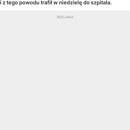
i z tego powodu trafił w niedzielę do szpitala.