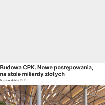
Budowa CPK. Nowe postępowania,
na stole miliardy złotych
Dodano:
dzisiaj
15:52