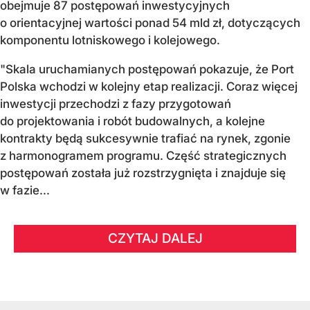
obejmuje 87 postępowań inwestycyjnych
o orientacyjnej wartości ponad 54 mld zł, dotyczących
komponentu lotniskowego i kolejowego.
"Skala uruchamianych postępowań pokazuje, że Port
Polska wchodzi w kolejny etap realizacji. Coraz więcej
inwestycji przechodzi z fazy przygotowań
do projektowania i robót budowalnych, a kolejne
kontrakty będą sukcesywnie trafiać na rynek, zgonie
z harmonogramem programu. Część strategicznych
postępowań została już rozstrzygnięta i znajduje się
w fazie...
CZYTAJ DALEJ