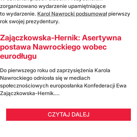
zorganizowano wydarzenie upamiętniające
to wydarzenie.
Karol Nawrocki podsumował
pierwszy
rok swojej prezydentury.
Zajączkowska-Hernik: Asertywna
postawa Nawrockiego wobec
eurodługu
Do pierwszego roku od zaprzysiężenia Karola
Nawrockiego odniosła się w mediach
społecznościowych europosłanka Konfederacji Ewa
Zajączkowska-Hernik....
CZYTAJ DALEJ