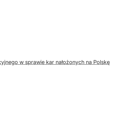
cyjnego w sprawie kar nałożonych na Polskę