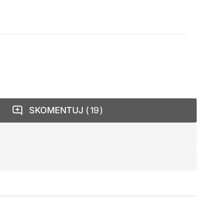
SKOMENTUJ
19