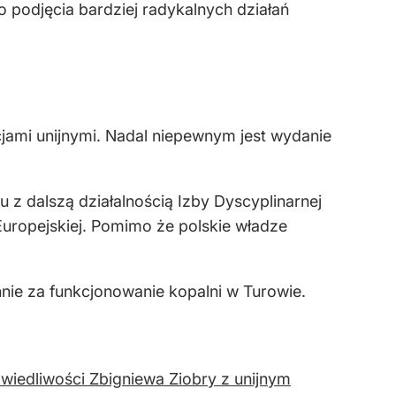
 podjęcia bardziej radykalnych działań
jami unijnymi. Nadal niepewnym jest wydanie
 z dalszą działalnością Izby Dyscyplinarnej
Europejskiej. Pomimo że polskie władze
nie za funkcjonowanie kopalni w Turowie.
wiedliwości Zbigniewa Ziobry z unijnym