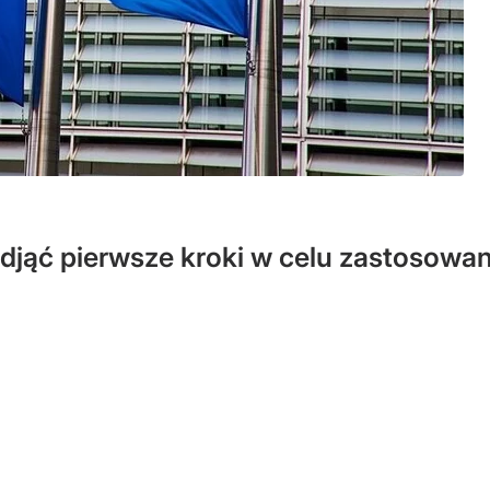
djąć pierwsze kroki w celu zastosowa