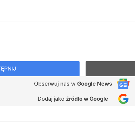
ĘPNIJ
Obserwuj nas
w
Google News
Dodaj jako
źródło w Google