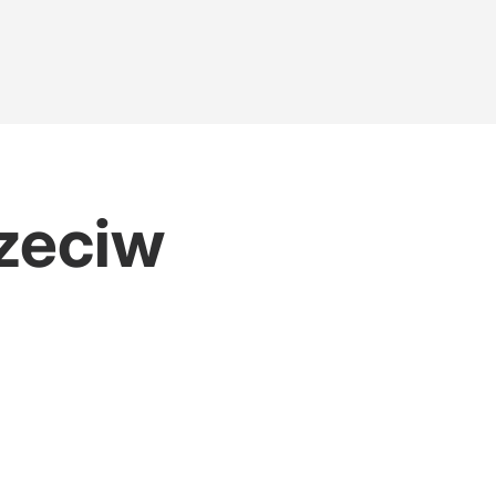
zeciw