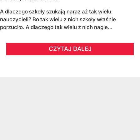
A dlaczego szkoły szukają naraz aż tak wielu
nauczycieli? Bo tak wielu z nich szkoły właśnie
porzuciło. A dlaczego tak wielu z nich nagle...
CZYTAJ DALEJ