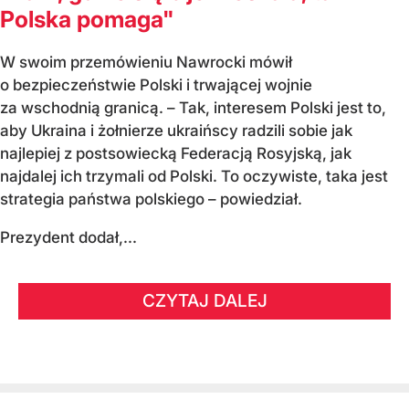
Polska pomaga"
W swoim przemówieniu Nawrocki mówił
o bezpieczeństwie Polski i trwającej wojnie
za wschodnią granicą. – Tak, interesem Polski jest to,
aby Ukraina i żołnierze ukraińscy radzili sobie jak
najlepiej z postsowiecką Federacją Rosyjską, jak
najdalej ich trzymali od Polski. To oczywiste, taka jest
strategia państwa polskiego – powiedział.
Prezydent dodał,...
CZYTAJ DALEJ