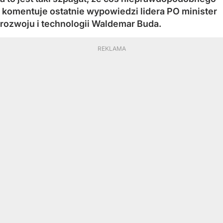
komentuje ostatnie wypowiedzi lidera PO minister
rozwoju i technologii Waldemar Buda.