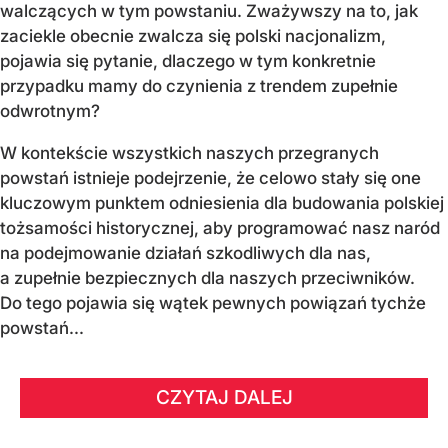
walczących w tym powstaniu. Zważywszy na to, jak
zaciekle obecnie zwalcza się polski nacjonalizm,
pojawia się pytanie, dlaczego w tym konkretnie
przypadku mamy do czynienia z trendem zupełnie
odwrotnym?
W kontekście wszystkich naszych przegranych
powstań istnieje podejrzenie, że celowo stały się one
kluczowym punktem odniesienia dla budowania polskiej
tożsamości historycznej, aby programować nasz naród
na podejmowanie działań szkodliwych dla nas,
a zupełnie bezpiecznych dla naszych przeciwników.
Do tego pojawia się wątek pewnych powiązań tychże
powstań...
CZYTAJ DALEJ