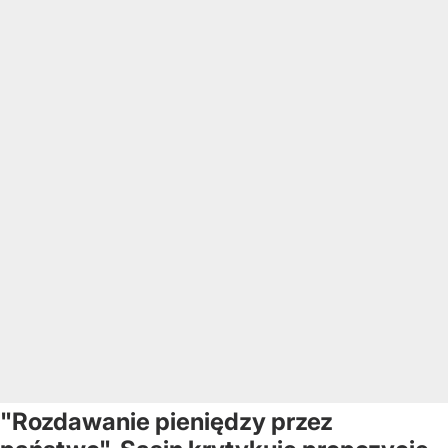
"Rozdawanie pieniędzy przez