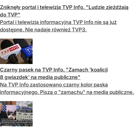
Zniknęły portal i telewizja TVP Info. "Ludzie zjeżdżają
do TVP"
Portal i telewizja informacyjna TVP Info nie są już
dostępne. Nie nadaje również TVP3.
Czarny pasek na TVP Info. "Zamach 'koalicji
8 gwiazdek' na media publiczne"
Na TVP Info zastosowano czarny kolor paska
informacyjnego. Piszą o "zamachu" na media publiczne.