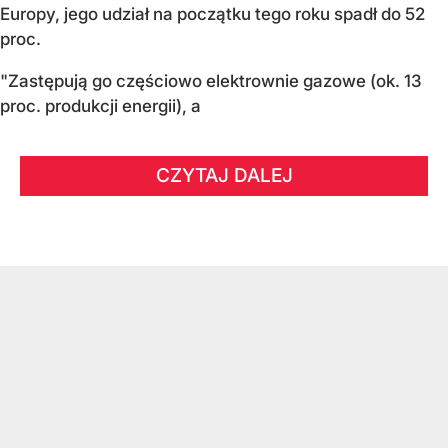
Europy, jego udział na początku tego roku spadł do 52
proc.
"Zastępują go częściowo elektrownie gazowe (ok. 13
proc. produkcji energii), a
CZYTAJ DALEJ