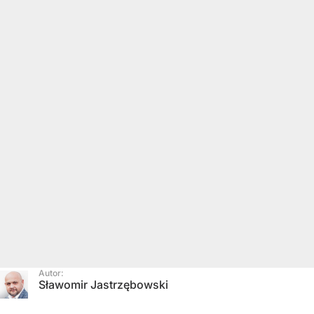
Autor:
Sławomir Jastrzębowski