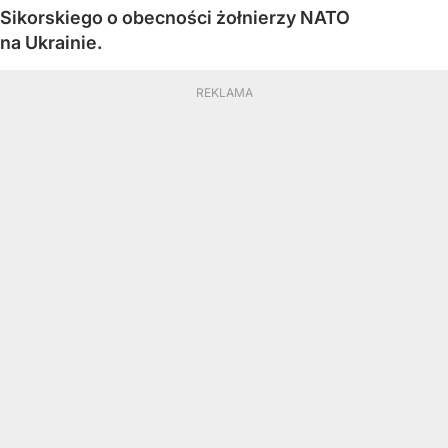
Sikorskiego o obecności żołnierzy NATO
na Ukrainie.