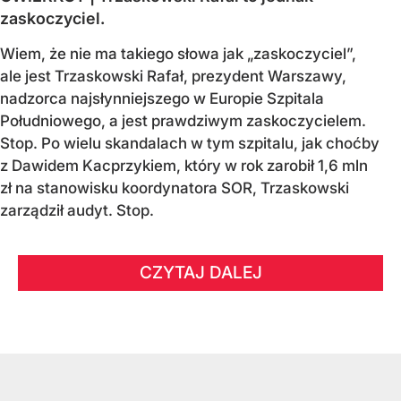
zaskoczyciel.
Wiem, że nie ma takiego słowa jak „zaskoczyciel”,
ale jest Trzaskowski Rafał, prezydent Warszawy,
nadzorca najsłynniejszego w Europie Szpitala
Południowego, a jest prawdziwym zaskoczycielem.
Stop. Po wielu skandalach w tym szpitalu, jak choćby
z Dawidem Kacprzykiem, który w rok zarobił 1,6 mln
zł na stanowisku koordynatora SOR, Trzaskowski
zarządził audyt. Stop.
CZYTAJ DALEJ