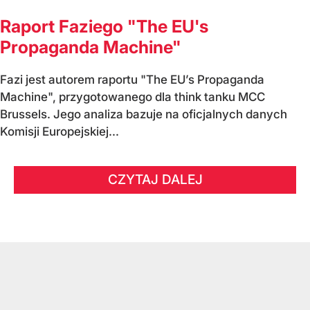
Raport Faziego "The EU's
Propaganda Machine"
Fazi jest autorem raportu "The EU’s Propaganda
Machine", przygotowanego dla think tanku MCC
Brussels. Jego analiza bazuje na oficjalnych danych
Komisji Europejskiej...
CZYTAJ DALEJ