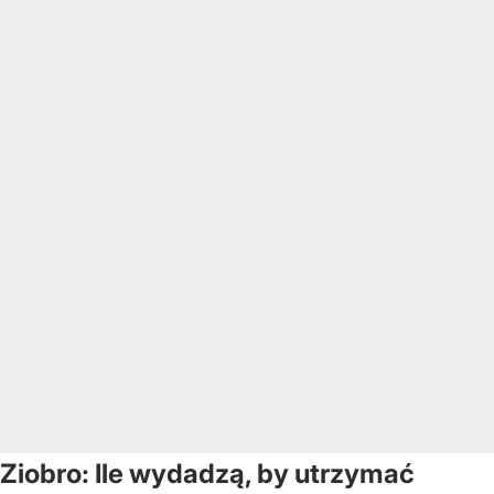
Ziobro: Ile wydadzą, by utrzymać