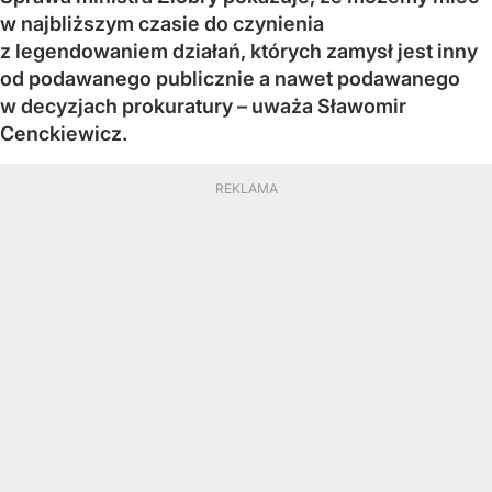
w najbliższym czasie do czynienia
z legendowaniem działań, których zamysł jest inny
od podawanego publicznie a nawet podawanego
w decyzjach prokuratury – uważa Sławomir
Cenckiewicz.