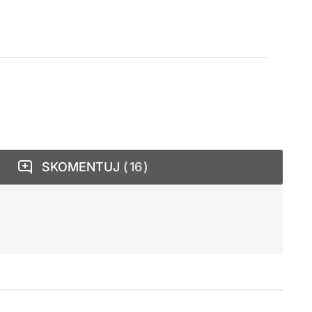
SKOMENTUJ
16