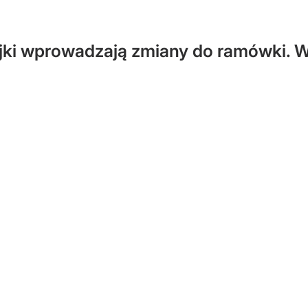
ki wprowadzają zmiany do ramówki. Wró