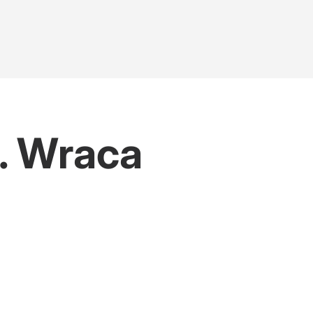
. Wraca