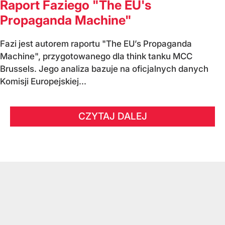
Raport Faziego "The EU's
Propaganda Machine"
Fazi jest autorem raportu "The EU’s Propaganda
Machine", przygotowanego dla think tanku MCC
Brussels. Jego analiza bazuje na oficjalnych danych
Komisji Europejskiej...
CZYTAJ DALEJ