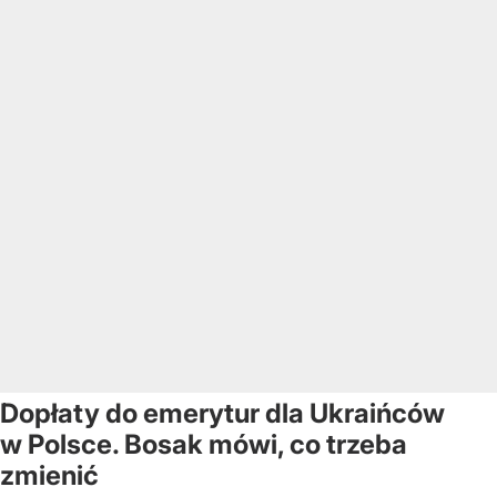
Dopłaty do emerytur dla Ukraińców
w Polsce. Bosak mówi, co trzeba
zmienić