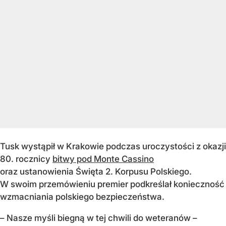
Tusk wystąpił w Krakowie podczas uroczystości z okazji
80. rocznicy
bitwy pod Monte Cassino
oraz ustanowienia Święta 2. Korpusu Polskiego.
W swoim przemówieniu premier podkreślał konieczność
wzmacniania polskiego bezpieczeństwa.
–
Nasze myśli biegną w tej chwili do weteranów –