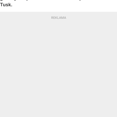
Tusk.