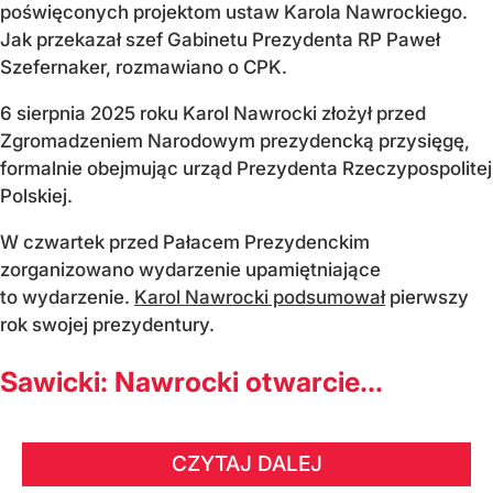
poświęconych projektom ustaw Karola Nawrockiego.
Jak przekazał szef Gabinetu Prezydenta RP Paweł
Szefernaker, rozmawiano o CPK.
6 sierpnia 2025 roku Karol Nawrocki złożył przed
Zgromadzeniem Narodowym prezydencką przysięgę,
formalnie obejmując urząd Prezydenta Rzeczypospolitej
Polskiej.
W czwartek przed Pałacem Prezydenckim
zorganizowano wydarzenie upamiętniające
to wydarzenie.
Karol Nawrocki podsumował
pierwszy
rok swojej prezydentury.
Sawicki: Nawrocki otwarcie...
CZYTAJ DALEJ