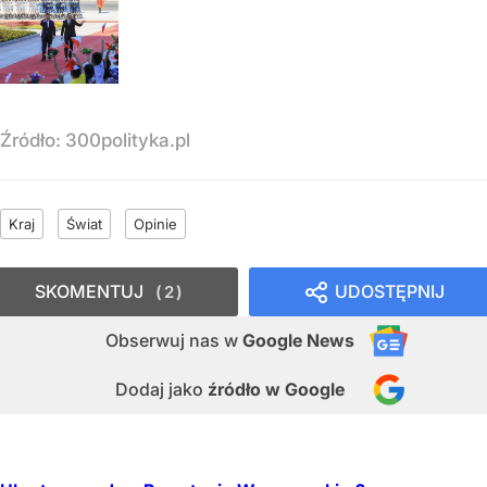
Źródło:
300polityka.pl
Kraj
Świat
Opinie
SKOMENTUJ
UDOSTĘPNIJ
2
Obserwuj nas
w
Google News
Dodaj jako
źródło w Google