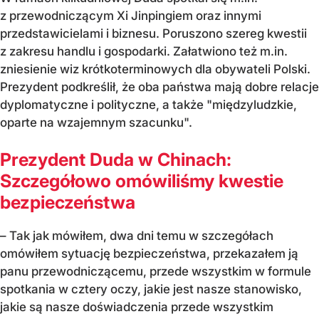
z przewodniczącym Xi Jinpingiem oraz innymi
przedstawicielami i biznesu. Poruszono szereg kwestii
z zakresu handlu i gospodarki. Załatwiono też m.in.
zniesienie wiz krótkoterminowych dla obywateli Polski.
Prezydent podkreślił, że oba państwa mają dobre relacje
dyplomatyczne i polityczne, a także "międzyludzkie,
oparte na wzajemnym szacunku".
Prezydent Duda w Chinach:
Szczegółowo omówiliśmy kwestie
bezpieczeństwa
– Tak jak mówiłem, dwa dni temu w szczegółach
omówiłem sytuację bezpieczeństwa, przekazałem ją
panu przewodniczącemu, przede wszystkim w formule
spotkania w cztery oczy, jakie jest nasze stanowisko,
jakie są nasze doświadczenia przede wszystkim