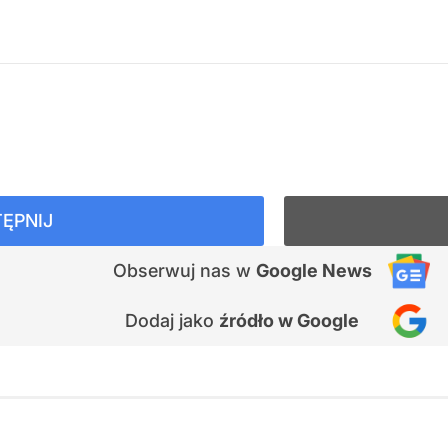
ĘPNIJ
Obserwuj nas
w
Google News
Dodaj jako
źródło w Google