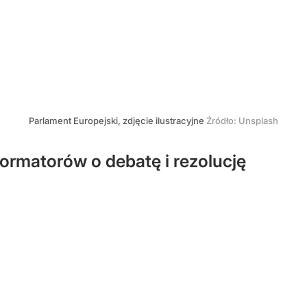
Parlament Europejski, zdjęcie ilustracyjne
Źródło:
Unsplash
ormatorów o debatę i rezolucję