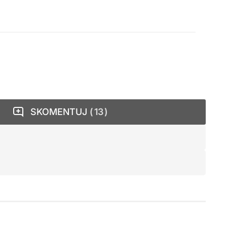
SKOMENTUJ
13