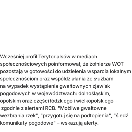
Wcześniej profil Terytorialsów w mediach
społecznościowych poinformował, że żołnierze WOT
pozostają w gotowości do udzielenia wsparcia lokalnym
społecznościom oraz współdziałania ze służbami
na wypadek wystąpienia gwałtownych zjawisk
pogodowych w województwach: dolnośląskim,
opolskim oraz części łódzkiego i wielkopolskiego –
zgodnie z alertami RCB. "Możliwe gwałtowne
wezbrania rzek", "przygotuj się na podtopienia", "śledź
komunikaty pogodowe" – wskazują alerty.