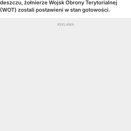
deszczu, żołnierze Wojsk Obrony Terytorialnej
(WOT) zostali postawieni w stan gotowości.