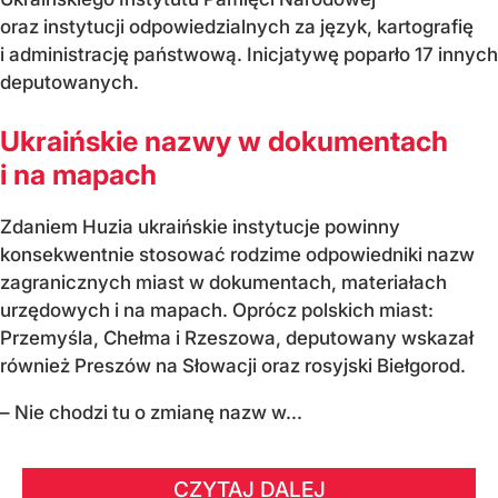
oraz instytucji odpowiedzialnych za język, kartografię
i administrację państwową. Inicjatywę poparło 17 innych
deputowanych.
Ukraińskie nazwy w dokumentach
i na mapach
Zdaniem Huzia ukraińskie instytucje powinny
konsekwentnie stosować rodzime odpowiedniki nazw
zagranicznych miast w dokumentach, materiałach
urzędowych i na mapach. Oprócz polskich miast:
Przemyśla, Chełma i Rzeszowa, deputowany wskazał
również Preszów na Słowacji oraz rosyjski Biełgorod.
– Nie chodzi tu o zmianę nazw w...
CZYTAJ DALEJ