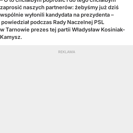
zaprosić naszych partnerów: żebyśmy już dziś
wspólnie wyłonili kandydata na prezydenta –
powiedział podczas Rady Naczelnej PSL
w Tarnowie prezes tej partii Władysław Kosiniak-
Kamysz.