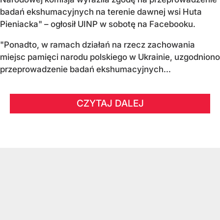
badań ekshumacyjnych na terenie dawnej wsi Huta
Pieniacka" – ogłosił UINP w sobotę na Facebooku.
"Ponadto, w ramach działań na rzecz zachowania
miejsc pamięci narodu polskiego w Ukrainie, uzgodniono
przeprowadzenie badań ekshumacyjnych...
CZYTAJ DALEJ